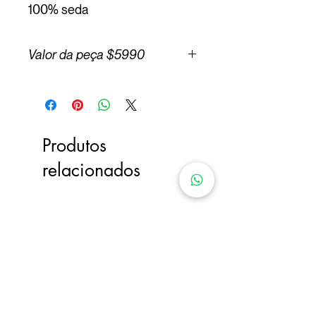
100% seda
Valor da peça $5990
Produtos
relacionados