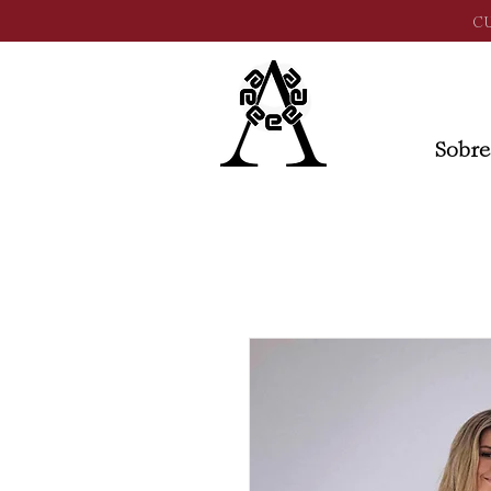
C
Sobre