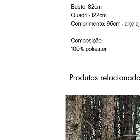
Busto: 82cm
Quadril: 122cm
Comprimento: 95cm - alça aj
Composição:
100% poliester
Produtos relacionad