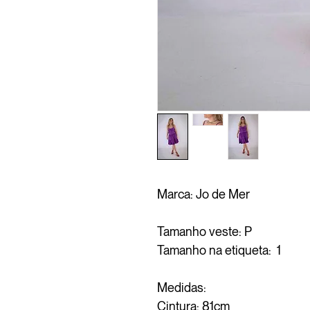
Marca: Jo de Mer
Tamanho veste: P
Tamanho na etiqueta: 1
Medidas:
Cintura: 81cm