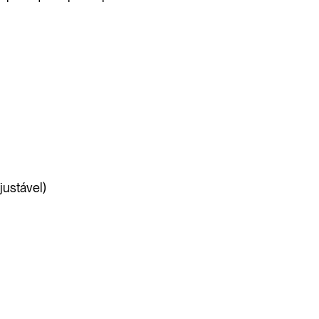
justável)