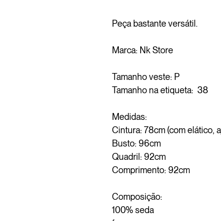
Peça bastante versátil.
Marca: Nk Store
Tamanho veste: P
Tamanho na etiqueta: 38
Medidas:
Cintura: 78cm (com elático, a
Busto: 96cm
Quadril: 92cm
Comprimento: 92cm
Composição:
100% seda