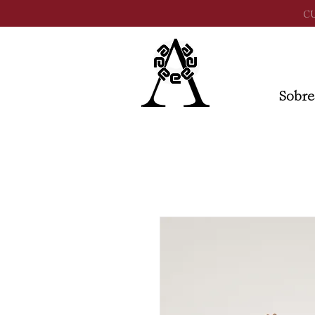
C
Sobre