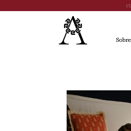
C
Sobre