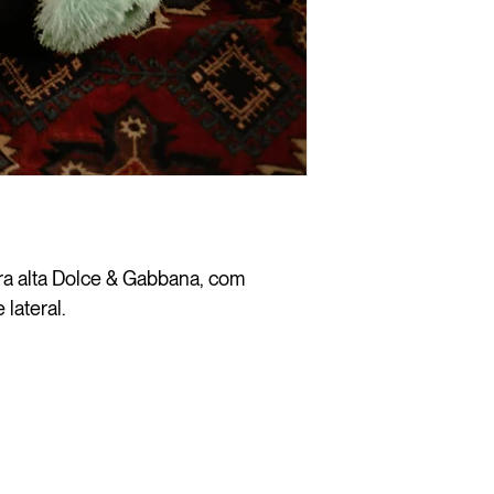
ra alta Dolce & Gabbana, com
 lateral.