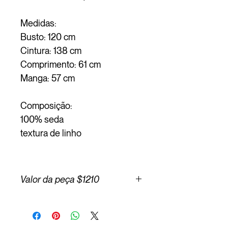
Medidas:
Busto: 120 cm
Cintura: 138 cm
Comprimento: 61 cm
Manga: 57 cm
Composição:
100% seda
textura de linho
Valor da peça $1210