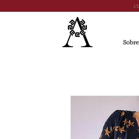
C
Sobre